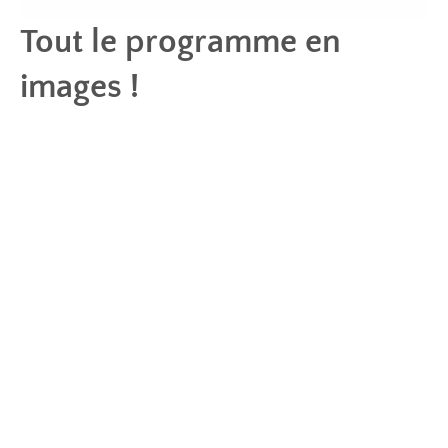
Tout le programme en
images !